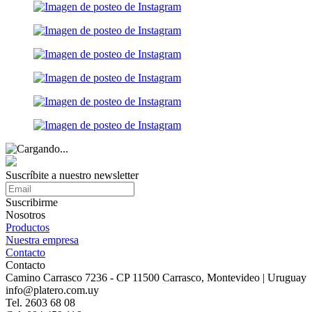
Suscríbite a nuestro
newsletter
Suscribirme
Nosotros
Productos
Nuestra empresa
Contacto
Contacto
Camino Carrasco 7236 - CP 11500 Carrasco, Montevideo | Uruguay
info@platero.com.uy
Tel. 2603 68 08