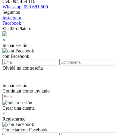
Cel. 094 459 116
Whatsapp. 093 681 509
Seguinos
Instagram
Facebook
© 2026 Platero
×
Iniciar sesión
con Facebook
Olvidé mi contraseña
Iniciar sesión
Continuar como invitado
Crear una cuenta
×
Registrarme
Conectar con Facebook