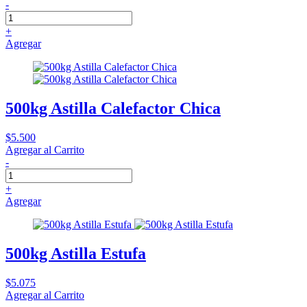
-
+
Agregar
500kg Astilla Calefactor Chica
$5.500
Agregar al Carrito
-
+
Agregar
500kg Astilla Estufa
$5.075
Agregar al Carrito