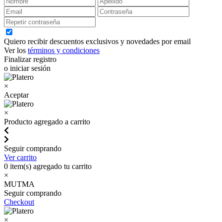
Quiero recibir descuentos exclusivos y novedades por email
Ver los
términos y condiciones
Finalizar registro
o iniciar sesión
×
Aceptar
×
Producto agregado a carrito
Seguir comprando
Ver carrito
0
item(s) agregado tu carrito
×
MUTMA
Seguir comprando
Checkout
×