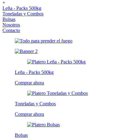
+
Leña - Packs 500kg
Toneladas y Combos
Bolsas
Nosotros
Contacto
Leña - Packs 500kg
Comprar ahora
Toneladas y Combos
Comprar ahora
Bolsas