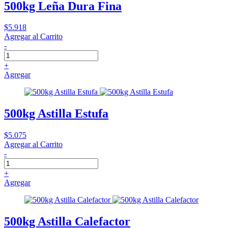
500kg Leña Dura Fina
$5.918
Agregar al Carrito
-
+
Agregar
500kg Astilla Estufa
$5.075
Agregar al Carrito
-
+
Agregar
500kg Astilla Calefactor