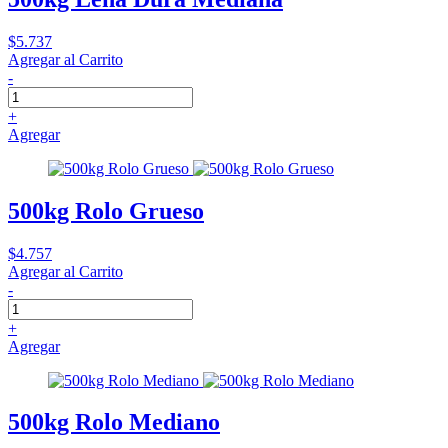
$5.737
Agregar al Carrito
-
+
Agregar
500kg Rolo Grueso
$4.757
Agregar al Carrito
-
+
Agregar
500kg Rolo Mediano