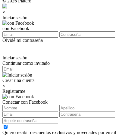
© 2026 Platero
×
Iniciar sesión
con Facebook
Olvidé mi contraseña
Iniciar sesión
Continuar como invitado
Crear una cuenta
×
Registrarme
Conectar con Facebook
Quiero recibir descuentos exclusivos y novedades por email