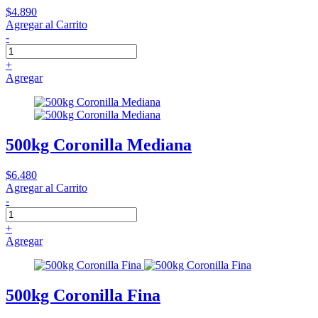
$4.890
Agregar al Carrito
-
+
Agregar
500kg Coronilla Mediana
$6.480
Agregar al Carrito
-
+
Agregar
500kg Coronilla Fina