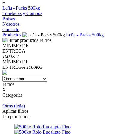
+
Leña - Packs 500kg
Toneladas y Combos
Bolsas
Nosotros
Contacto
Productos
Leña - Packs 500kg
Filtros
MÍNIMO DE
ENTREGA
1000KG
MÍNIMO DE
ENTREGA
1000KG
Filtros
X
Categorías
+
Otros (leña)
Aplicar filtros
Limpiar filtros