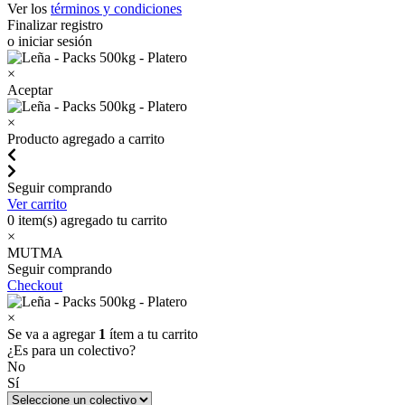
Ver los
términos y condiciones
Finalizar registro
o iniciar sesión
×
Aceptar
×
Producto agregado a carrito
Seguir comprando
Ver carrito
0
item(s) agregado tu carrito
×
MUTMA
Seguir comprando
Checkout
×
Se va a agregar
1
ítem a tu carrito
¿Es para un colectivo?
No
Sí