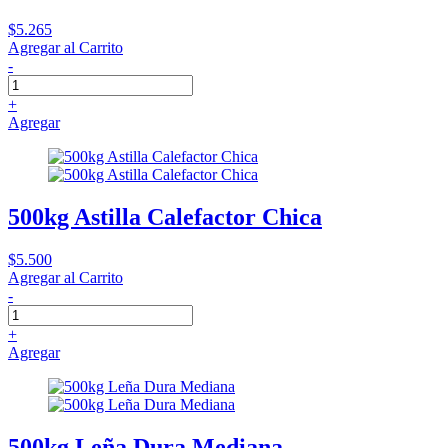
$5.265
Agregar al Carrito
-
+
Agregar
500kg Astilla Calefactor Chica
$5.500
Agregar al Carrito
-
+
Agregar
500kg Leña Dura Mediana