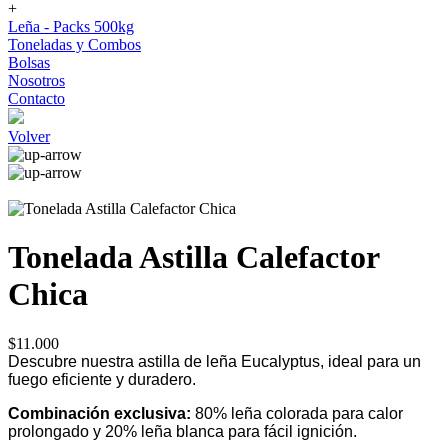
+
Leña - Packs 500kg
Toneladas y Combos
Bolsas
Nosotros
Contacto
Volver
Tonelada Astilla Calefactor
Chica
$11.000
Descubre nuestra astilla de leña Eucalyptus, ideal para un
fuego eficiente y duradero.
Combinación exclusiva:
80% leña colorada para calor
prolongado y 20% leña blanca para fácil ignición.