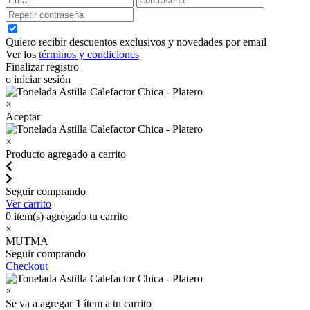
Quiero recibir descuentos exclusivos y novedades por email
Ver los
términos y condiciones
Finalizar registro
o iniciar sesión
×
Aceptar
×
Producto agregado a carrito
Seguir comprando
Ver carrito
0
item(s) agregado tu carrito
×
MUTMA
Seguir comprando
Checkout
×
Se va a agregar
1
ítem a tu carrito