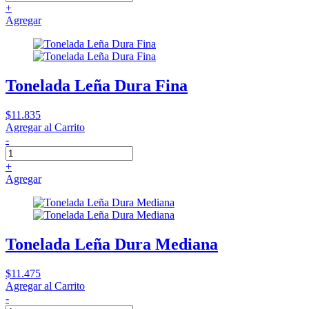
+
Agregar
Tonelada Leña Dura Fina
$11.835
Agregar al Carrito
-
+
Agregar
Tonelada Leña Dura Mediana
$11.475
Agregar al Carrito
-