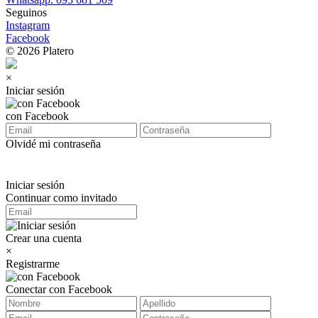
Seguinos
Instagram
Facebook
© 2026 Platero
×
Iniciar sesión
con Facebook
Olvidé mi contraseña
Iniciar sesión
Continuar como invitado
Crear una cuenta
×
Registrarme
Conectar con Facebook