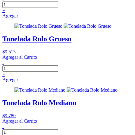
+
Agregar
Tonelada Rolo Grueso
$9.515
Agregar al Carrito
-
+
Agregar
Tonelada Rolo Mediano
$9.780
Agregar al Carrito
-