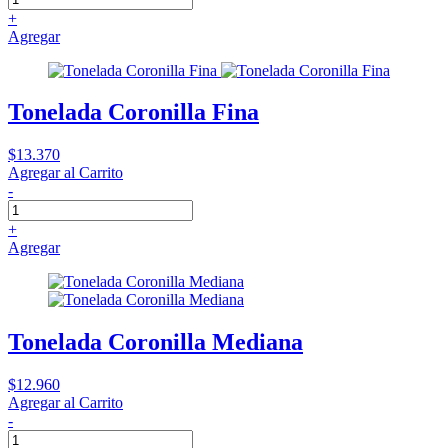
+
Agregar
Tonelada Coronilla Fina
$13.370
Agregar al Carrito
-
+
Agregar
Tonelada Coronilla Mediana
$12.960
Agregar al Carrito
-