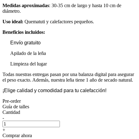
Medidas aproximadas
: 30-35 cm de largo y hasta 10 cm de
diámetro.
Uso ideal:
Quematuti y calefactores pequeños.
Beneficios incluidos:
Envío gratuito
Apilado de la leña
Limpieza del lugar
Todas nuestras entregas pasan por una balanza digital para asegurar
el peso exacto. Además, nuestra leña tiene 1 año de secado natural.
¡Elige calidad y comodidad para tu calefacción!
Pre-order
Guía de talles
Cantidad
-
+
Comprar ahora