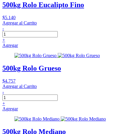
500kg Rolo Eucalipto Fino
$5.140
Agregar al Carrito
-
+
Agregar
500kg Rolo Grueso
$4.757
Agregar al Carrito
-
+
Agregar
500kg Rolo Mediano