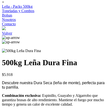
+
Leña - Packs 500kg
Toneladas y Combos
Bolsas
Nosotros
Contacto
Volver
500kg Leña Dura Fina
$5.918
Descubre nuestra Dura Seca (leña de monte), perfecta para
tu parrilla.
Combinación exclusiva:
Espinillo, Guayabo y Algarrobo que
garantiza brasas de alto rendimiento. Mantiene el fuego por mucho
tiempo y genera un calor de excelente calidad.