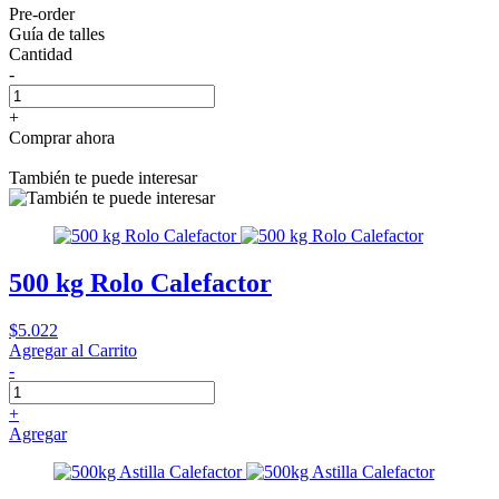
Pre-order
Guía de talles
Cantidad
-
+
Comprar ahora
También te puede interesar
500 kg Rolo Calefactor
$5.022
Agregar al Carrito
-
+
Agregar