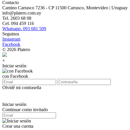
Contacto
Camino Carrasco 7236 - CP 11500 Carrasco, Montevideo | Uruguay
info@platero.com.uy
Tel. 2603 68 08
Cel. 094 459 116
Whatsapp. 093 681 509
Seguinos
Instagram
Facebook
© 2026 Platero
×
Iniciar sesión
con Facebook
Olvidé mi contraseña
Iniciar sesión
Continuar como invitado
Crear una cuenta