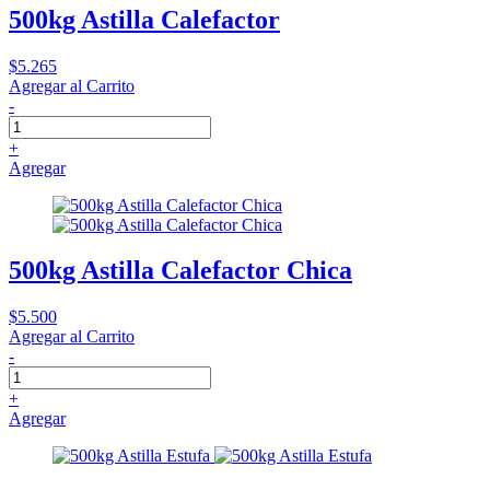
500kg Astilla Calefactor
$5.265
Agregar al Carrito
-
+
Agregar
500kg Astilla Calefactor Chica
$5.500
Agregar al Carrito
-
+
Agregar