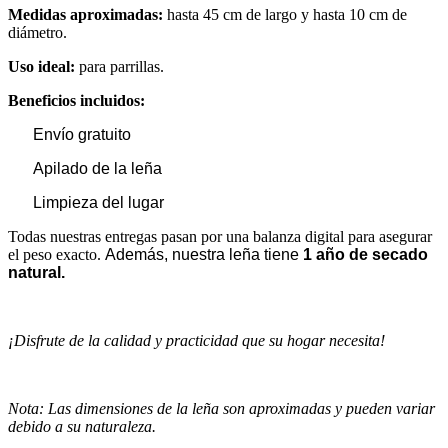
Medidas aproximadas:
hasta 45 cm de largo y hasta 10 cm de
diámetro.
Uso ideal:
para parrillas.
Beneficios incluidos:
Envío gratuito
Apilado de la leña
Limpieza del lugar
Todas nuestras entregas pasan por una balanza digital para asegurar
el peso exacto.
Además, nuestra leña tiene
1 año de secado
natural.
¡Disfrute de la calidad y practicidad que su hogar necesita!
Nota: Las dimensiones de la leña son aproximadas y pueden variar
debido a su naturaleza.